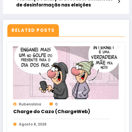
de desinformação nas eleições
RELATED POSTS
Rubenslima
0
Charge do Cazo (ChargeWeb)
Agosto 8, 2026