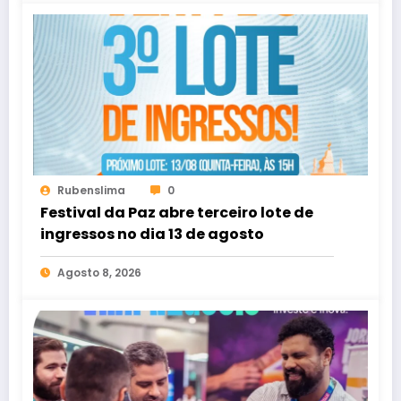
Rubenslima
0
Festival da Paz abre terceiro lote de
ingressos no dia 13 de agosto
Agosto 8, 2026