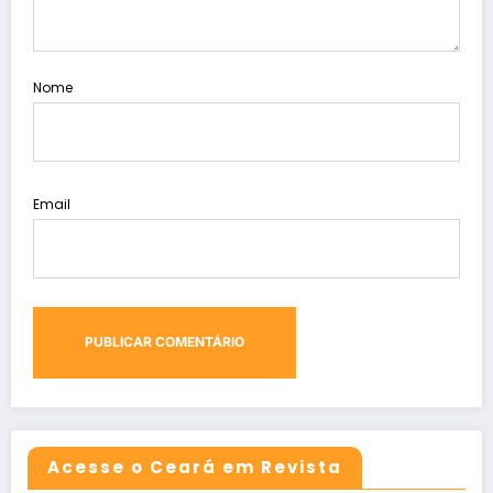
Nome
Email
Acesse o Ceará em Revista