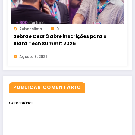
Rubenslima
0
Sebrae Ceará abre inscrições para o
Siará Tech Summit 2026
Agosto 8, 2026
PUBLICAR COMENTÁRIO
Comentários