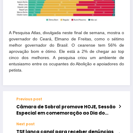
A Pesquisa Atlas, divulgada neste final de semana, mostra o
governador do Ceará, Elmano de Freitas, como o sétimo
melhor governador do Brasil. O cearense tem 56% de
aprovação bom e ótimo. Ele está a 2% de chegar ao top
cinco dos melhores. A pesquisa criou um ambiente de
entusiasmo entre os ocupantes do Abolição e apoiadores do
petista.
Previous post
Câmara de Sobral promove HOJE, Sessão
Especial em comemoração ao Dia do
Advogado
Next post
TSE lança canal para receber denúncias