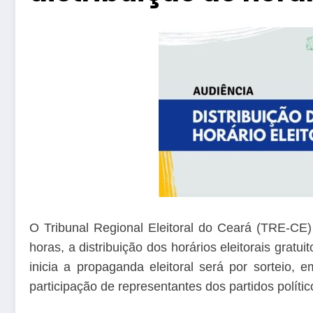
O Tribunal Regional Eleitoral do Ceará (TRE-CE) 
horas, a distribuição dos horários eleitorais gratu
inicia a propaganda eleitoral será por sorteio,
participação de representantes dos partidos polític