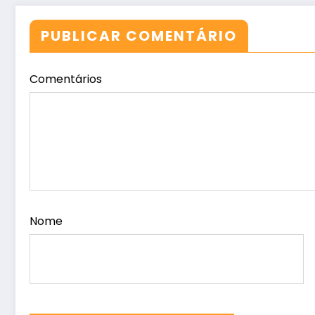
PUBLICAR COMENTÁRIO
Comentários
Nome