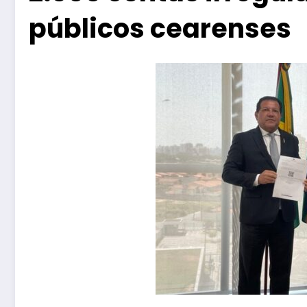
públicos cearenses