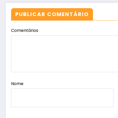
PUBLICAR COMENTÁRIO
Comentários
Nome