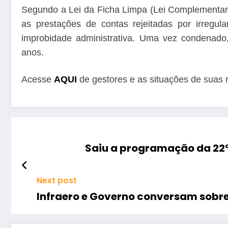
Segundo a Lei da Ficha Limpa (Lei Complementar n
as prestações de contas rejeitadas por irregul
improbidade administrativa. Uma vez condenado, 
anos.
Acesse
AQUI
de gestores e as situações de suas 
Saiu a programação da 22º
Next post
Infraero e Governo conversam sobre