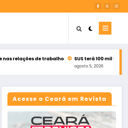
 trabalho
SUS terá 100 mil teleatendimentos par
agosto 5, 2026
Acesse o Ceará em Revista