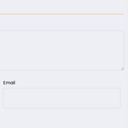
Email