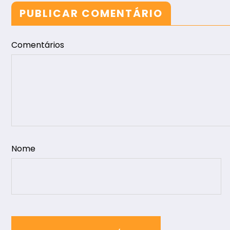
PUBLICAR COMENTÁRIO
Comentários
Nome