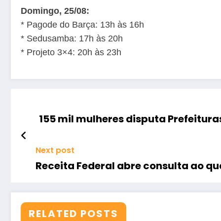
Domingo, 25/08:
* Pagode do Barça: 13h às 16h
* Sedusamba: 17h às 20h
* Projeto 3×4: 20h às 23h
155 mil mulheres disputa Prefeitur
Next post
Receita Federal abre consulta ao qua
RELATED POSTS