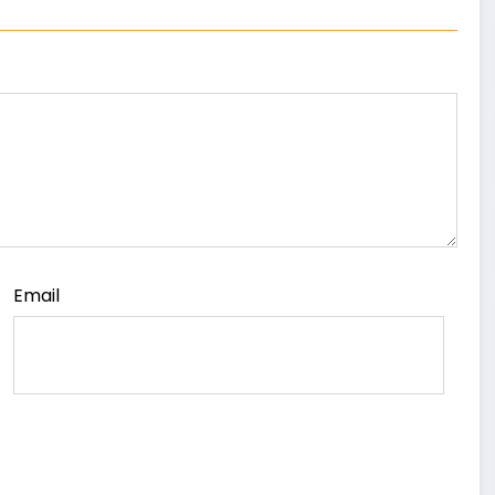
Email