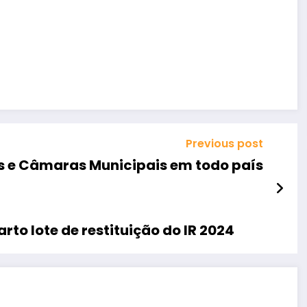
Previous post
as e Câmaras Municipais em todo país
rto lote de restituição do IR 2024