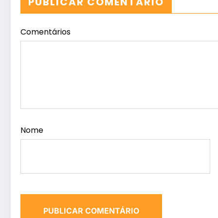
PUBLICAR COMENTÁRIO
Comentários
Nome