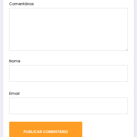
Comentários
Nome
Email