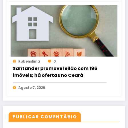
Rubenslima
0
Santander promove leilão com 196
imóveis; há ofertas no Ceará
Agosto 7, 2026
PUBLICAR COMENTÁRIO