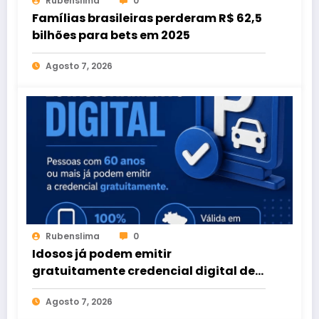
Rubenslima
0
Famílias brasileiras perderam R$ 62,5
bilhões para bets em 2025
Agosto 7, 2026
Rubenslima
0
Idosos já podem emitir
gratuitamente credencial digital de
estacionamento
Agosto 7, 2026