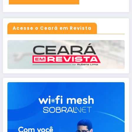
Acesse o Ceará em Revista