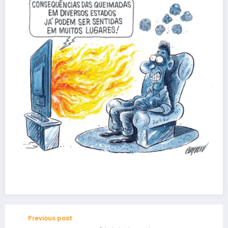
Previous post