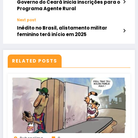
Governo do Ceará inicia inscrições para o
Programa Agente Rural
Next post
Inédito no Brasil, alistamento militar
feminino terá início em 2025
RELATED POSTS