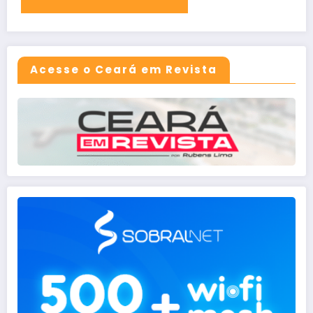
Acesse o Ceará em Revista