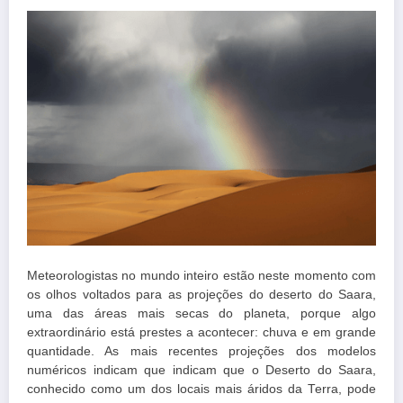
Meteorologistas no mundo inteiro estão neste momento com
os olhos voltados para as projeções do deserto do Saara,
uma das áreas mais secas do planeta, porque algo
extraordinário está prestes a acontecer: chuva e em grande
quantidade. As mais recentes projeções dos modelos
numéricos indicam que indicam que o Deserto do Saara,
conhecido como um dos locais mais áridos da Terra, pode