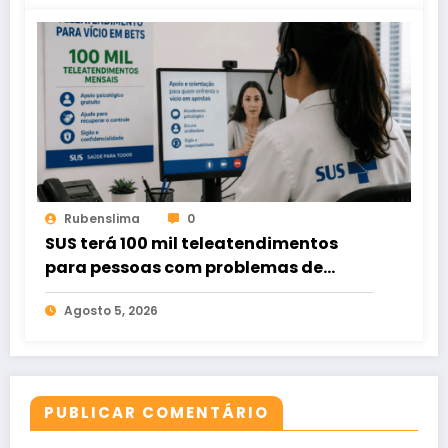
Rubenslima
0
SUS terá 100 mil teleatendimentos
para pessoas com problemas de
apostas em bets
Agosto 5, 2026
PUBLICAR COMENTÁRIO