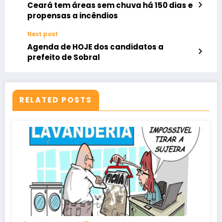
Ceará tem áreas sem chuva há 150 dias e
propensas a incêndios
Next post
Agenda de HOJE dos candidatos a
prefeito de Sobral
RELATED POSTS