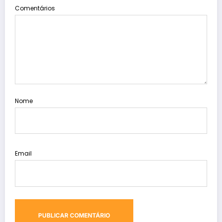
Comentários
Nome
Email