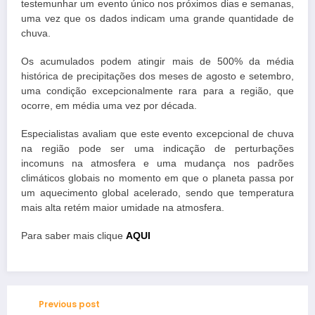
testemunhar um evento único nos próximos dias e semanas,
uma vez que os dados indicam uma grande quantidade de
chuva.
Os acumulados podem atingir mais de 500% da média
histórica de precipitações dos meses de agosto e setembro,
uma condição excepcionalmente rara para a região, que
ocorre, em média uma vez por década.
Especialistas avaliam que este evento excepcional de chuva
na região pode ser uma indicação de perturbações
incomuns na atmosfera e uma mudança nos padrões
climáticos globais no momento em que o planeta passa por
um aquecimento global acelerado, sendo que temperatura
mais alta retém maior umidade na atmosfera.
Para saber mais clique
AQUI
Previous post