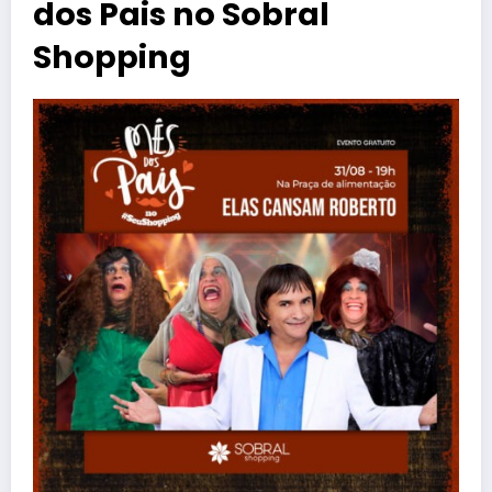
dos Pais no Sobral
Shopping