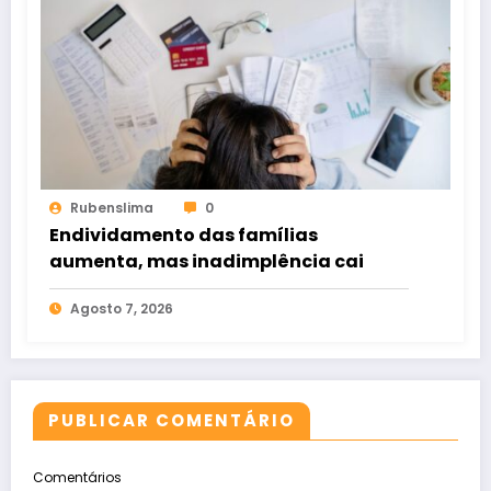
Rubenslima
0
Endividamento das famílias
aumenta, mas inadimplência cai
Agosto 7, 2026
PUBLICAR COMENTÁRIO
Comentários