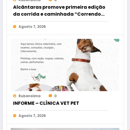
Alcântaras promove primeira edição
da corrida e caminhada “Correndo
por Elas”
Agosto 7, 2026
Rubenslima
0
INFORME – CLÍNICA VET PET
Agosto 7, 2026