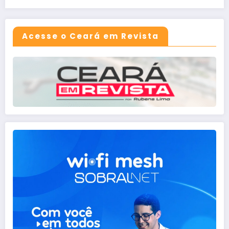
Acesse o Ceará em Revista