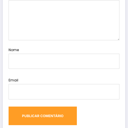
Nome
Email