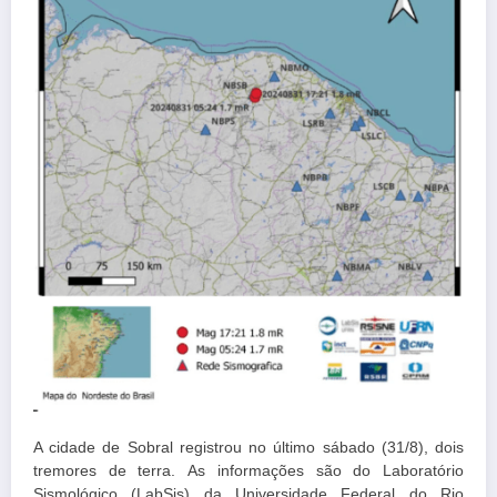
A cidade de Sobral registrou no último sábado (31/8), dois
tremores de terra. As informações são do Laboratório
Sismológico (LabSis) da Universidade Federal do Rio