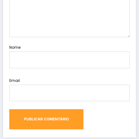
Nome
Email