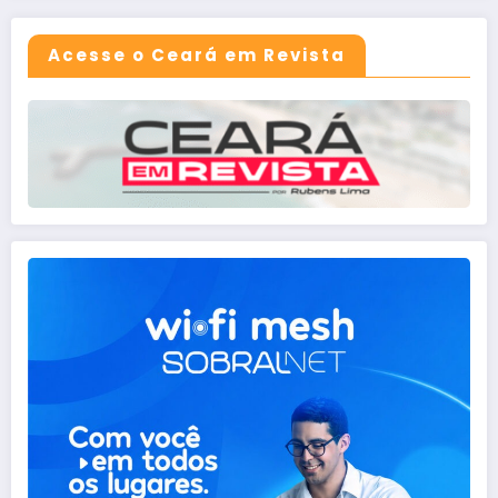
Acesse o Ceará em Revista