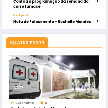
Confira a programação da semana do
carro fumacê
Next post
Nota de Falecimento – Rochelle Mendes
RELATED POSTS
Rubenslima
0