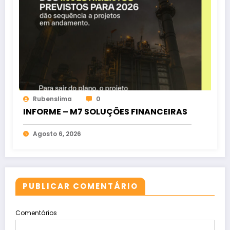
Rubenslima
0
INFORME – M7 SOLUÇÕES FINANCEIRAS
Agosto 6, 2026
PUBLICAR COMENTÁRIO
Comentários