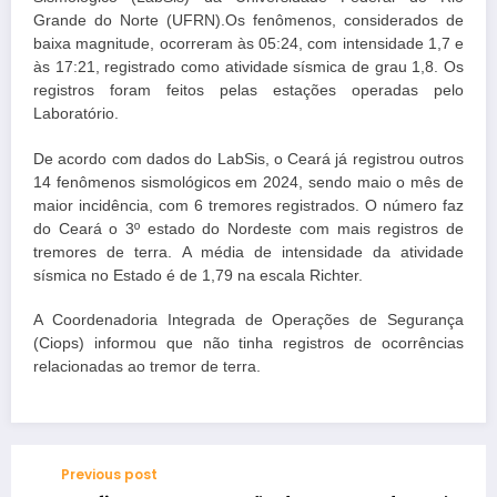
Grande do Norte (UFRN).Os fenômenos, considerados de
baixa magnitude, ocorreram às 05:24, com intensidade 1,7 e
às 17:21, registrado como atividade sísmica de grau 1,8. Os
registros foram feitos pelas estações operadas pelo
Laboratório.
De acordo com dados do LabSis, o Ceará já registrou outros
14 fenômenos sismológicos em 2024, sendo maio o mês de
maior incidência, com 6 tremores registrados. O número faz
do Ceará o 3º estado do Nordeste com mais registros de
tremores de terra. A média de intensidade da atividade
sísmica no Estado é de 1,79 na escala Richter.
A Coordenadoria Integrada de Operações de Segurança
(Ciops) informou que não tinha registros de ocorrências
relacionadas ao tremor de terra.
Previous post