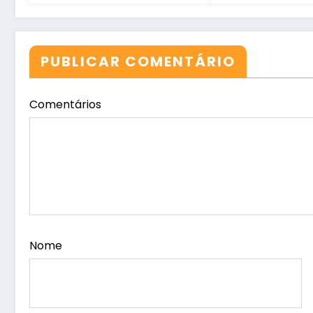
no Ceará
PUBLICAR COMENTÁRIO
Comentários
Nome