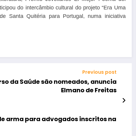
ipou do intercâmbio cultural do projeto “Era Uma
 Santa Quitéria para Portugal, numa iniciativa
Previous post
urso da Saúde são nomeados, anuncia
Elmano de Freitas
e de arma para advogados inscritos na