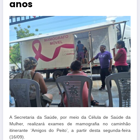
anos
A Secretaria da Saúde, por meio da Célula de Saúde da
Mulher, realizará exames de mamografia no caminhão
itinerante ‘Amigos do Peito’, a partir desta segunda-feira
(16/09).