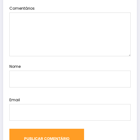
Comentários
Nome
Email