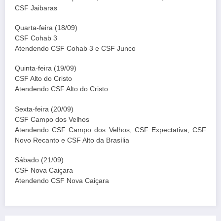
CSF Jaibaras
Quarta-feira (18/09)
CSF Cohab 3
Atendendo CSF Cohab 3 e CSF Junco
Quinta-feira (19/09)
CSF Alto do Cristo
Atendendo CSF Alto do Cristo
Sexta-feira (20/09)
CSF Campo dos Velhos
Atendendo CSF Campo dos Velhos, CSF Expectativa, CSF
Novo Recanto e CSF Alto da Brasília
Sábado (21/09)
CSF Nova Caiçara
Atendendo CSF Nova Caiçara