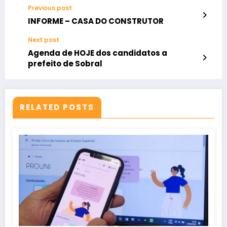
Previous post
INFORME – CASA DO CONSTRUTOR
Next post
Agenda de HOJE dos candidatos a
prefeito de Sobral
RELATED POSTS