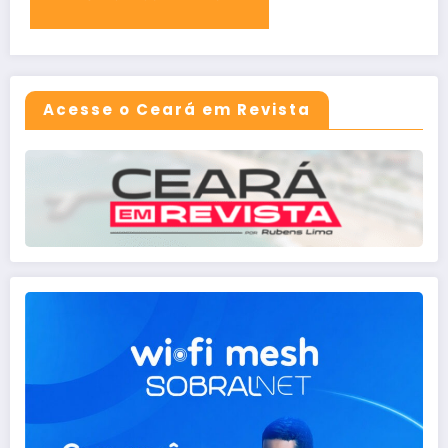
Acesse o Ceará em Revista