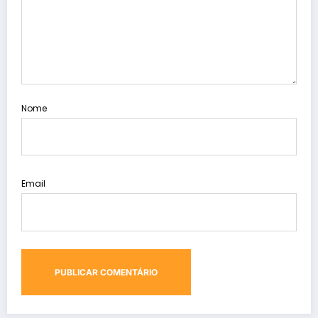
Nome
Email