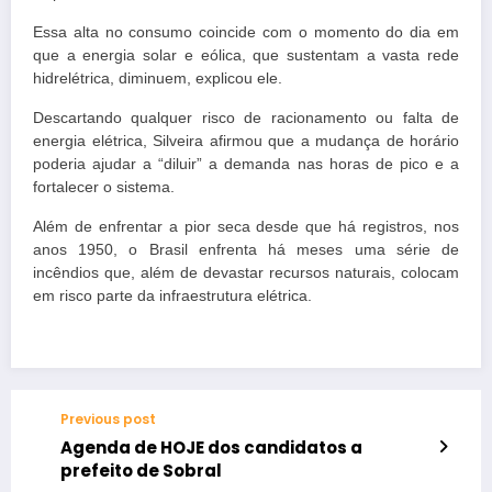
Essa alta no consumo coincide com o momento do dia em
que a energia solar e eólica, que sustentam a vasta rede
hidrelétrica, diminuem, explicou ele.
Descartando qualquer risco de racionamento ou falta de
energia elétrica, Silveira afirmou que a mudança de horário
poderia ajudar a “diluir” a demanda nas horas de pico e a
fortalecer o sistema.
Além de enfrentar a pior seca desde que há registros, nos
anos 1950, o Brasil enfrenta há meses uma série de
incêndios que, além de devastar recursos naturais, colocam
em risco parte da infraestrutura elétrica.
Previous post
Agenda de HOJE dos candidatos a
prefeito de Sobral