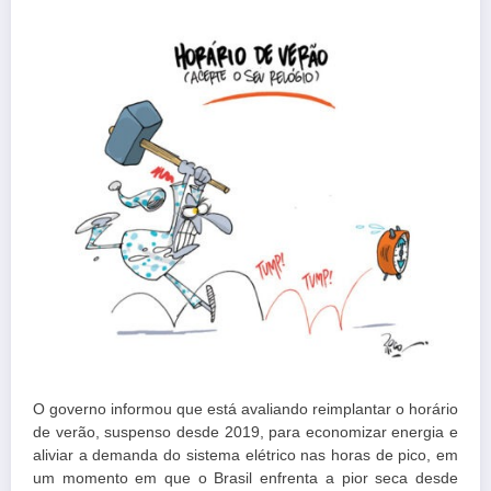
O governo informou que está avaliando reimplantar o horário
de verão, suspenso desde 2019, para economizar energia e
aliviar a demanda do sistema elétrico nas horas de pico, em
um momento em que o Brasil enfrenta a pior seca desde