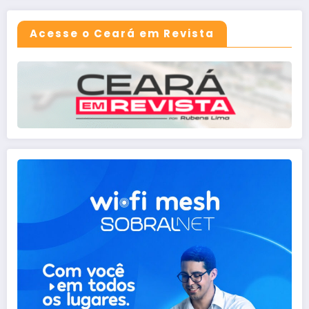
Acesse o Ceará em Revista