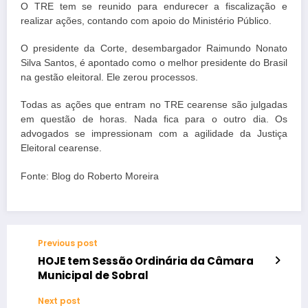
O TRE tem se reunido para endurecer a fiscalização e
realizar ações, contando com apoio do Ministério Público.
O presidente da Corte, desembargador Raimundo Nonato
Silva Santos, é apontado como o melhor presidente do Brasil
na gestão eleitoral. Ele zerou processos.
Todas as ações que entram no TRE cearense são julgadas
em questão de horas. Nada fica para o outro dia. Os
advogados se impressionam com a agilidade da Justiça
Eleitoral cearense.
Fonte: Blog do Roberto Moreira
Previous post
HOJE tem Sessão Ordinária da Câmara
Municipal de Sobral
Next post