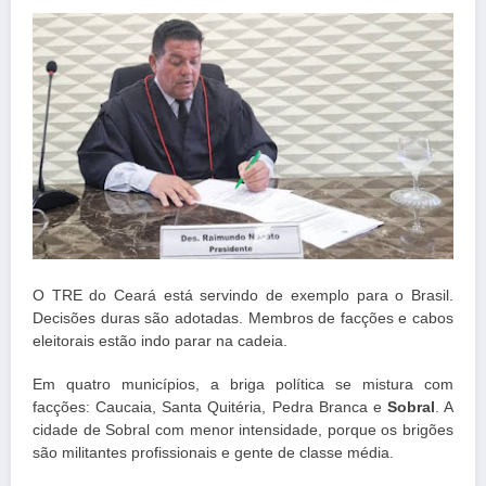
O TRE do Ceará está servindo de exemplo para o Brasil.
Decisões duras são adotadas. Membros de facções e cabos
eleitorais estão indo parar na cadeia.
Em quatro municípios, a briga política se mistura com
facções: Caucaia, Santa Quitéria, Pedra Branca e
Sobral
. A
cidade de Sobral com menor intensidade, porque os brigões
são militantes profissionais e gente de classe média.