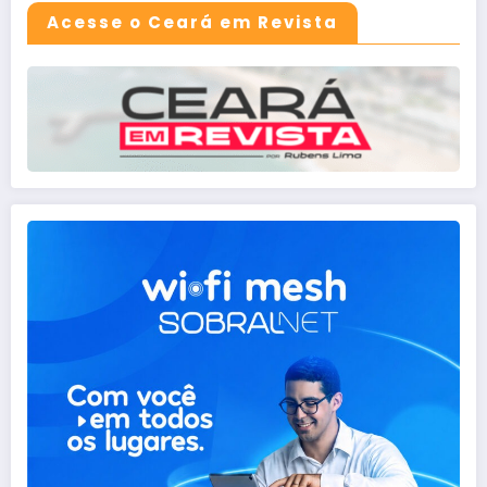
Acesse o Ceará em Revista