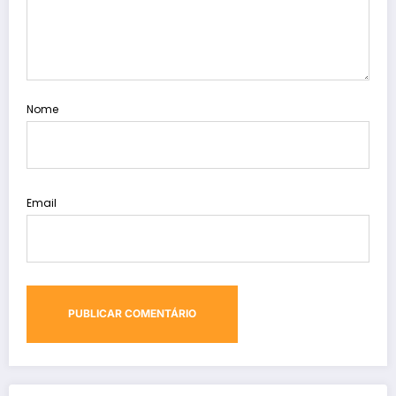
Nome
Email