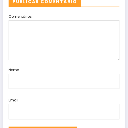
PUBLICAR COMENTÁRIO
Comentários
Nome
Email