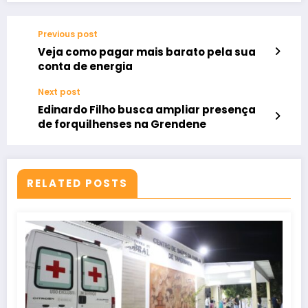
Previous post
Veja como pagar mais barato pela sua
conta de energia
Next post
Edinardo Filho busca ampliar presença
de forquilhenses na Grendene
RELATED POSTS