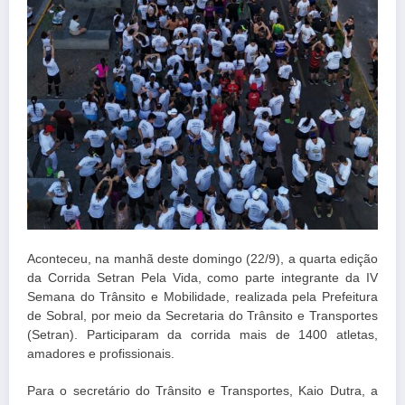
Aconteceu, na manhã deste domingo (22/9), a quarta edição
da Corrida Setran Pela Vida, como parte integrante da IV
Semana do Trânsito e Mobilidade, realizada pela Prefeitura
de Sobral, por meio da Secretaria do Trânsito e Transportes
(Setran). Participaram da corrida mais de 1400 atletas,
amadores e profissionais.
Para o secretário do Trânsito e Transportes, Kaio Dutra, a