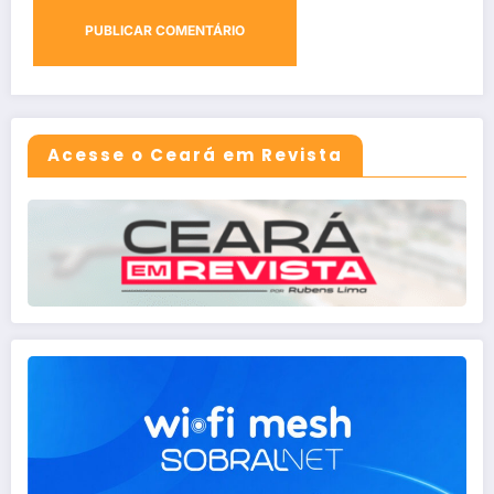
Acesse o Ceará em Revista