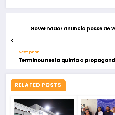
Governador anuncia posse de 20
Next post
Terminou nesta quinta a propaganda 
RELATED POSTS