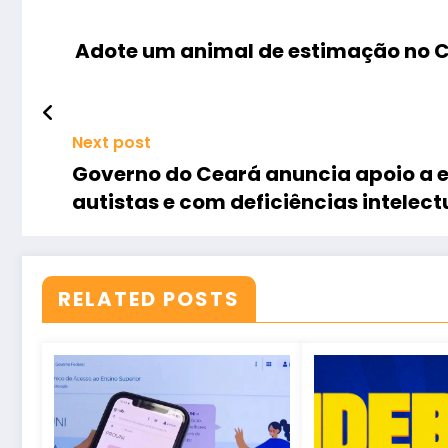
Adote um animal de estimação no C
Next post
Governo do Ceará anuncia apoio a 
autistas e com deficiências intelect
RELATED POSTS