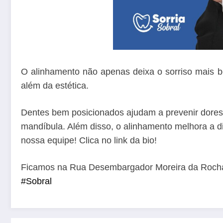
O alinhamento não apenas deixa o sorriso mais b
além da estética.
Dentes bem posicionados ajudam a prevenir dores 
mandíbula. Além disso, o alinhamento melhora a d
nossa equipe! Clica no link da bio!
Ficamos na Rua Desembargador Moreira da Rocha,
#Sobral