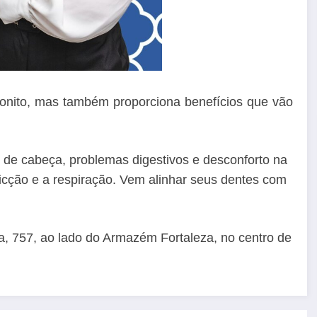
onito, mas também proporciona benefícios que vão
de cabeça, problemas digestivos e desconforto na
icção e a respiração. Vem alinhar seus dentes com
 757, ao lado do Armazém Fortaleza, no centro de