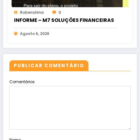
Rubenslima
0
INFORME – M7 SOLUÇÕES FINANCEIRAS
Agosto 6, 2026
PUBLICAR COMENTÁRIO
Comentários
Nome