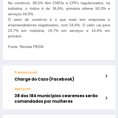
No comércio, 38,5% têm CNPJs e CPFs regularizados, na
indústria, o índice é de 36,6%, primária obteve 50,3% e
serviços 44,5%.
O setor de comércio é o que mais tem empresas e
empreendedores negativados, com 24,6%. O valor cai para
23,7% em indústria, 19,7% em serviços e 14,4% em
primário.
Fonte: Revista PEGN
Previous post
Charge do Cazo (Facebook)
Next post
38 dos 184 municípios cearenses serão
comandados por mulheres