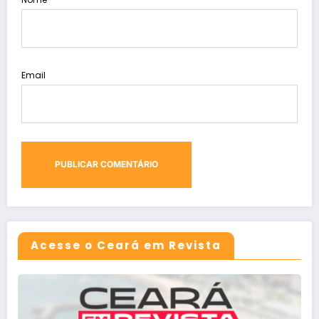
Email
Acesse o Ceará em Revista