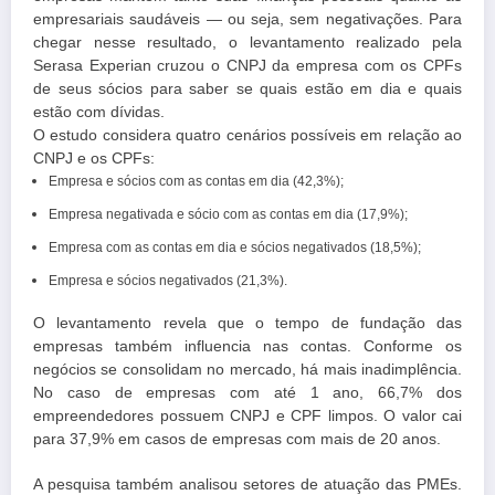
empresariais saudáveis — ou seja, sem negativações. Para
chegar nesse resultado, o levantamento realizado pela
Serasa Experian cruzou o CNPJ da empresa com os CPFs
de seus sócios para saber se quais estão em dia e quais
estão com dívidas.
O estudo considera quatro cenários possíveis em relação ao
CNPJ e os CPFs:
Empresa e sócios com as contas em dia (42,3%);
Empresa negativada e sócio com as contas em dia (17,9%);
Empresa com as contas em dia e sócios negativados (18,5%);
Empresa e sócios negativados (21,3%).
O levantamento revela que o tempo de fundação das
empresas também influencia nas contas. Conforme os
negócios se consolidam no mercado, há mais inadimplência.
No caso de empresas com até 1 ano, 66,7% dos
empreendedores possuem CNPJ e CPF limpos. O valor cai
para 37,9% em casos de empresas com mais de 20 anos.
A pesquisa também analisou setores de atuação das PMEs.