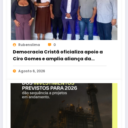
Rubenslima
0
Democracia Cristã oficializa apoio a
Ciro Gomes e amplia aliança da
oposição no Ceará
Agosto 6, 2026