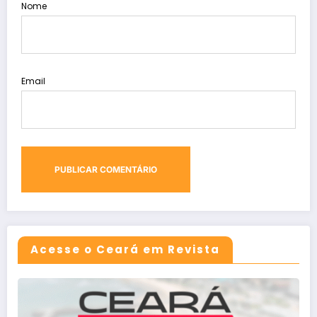
Nome
Email
Acesse o Ceará em Revista