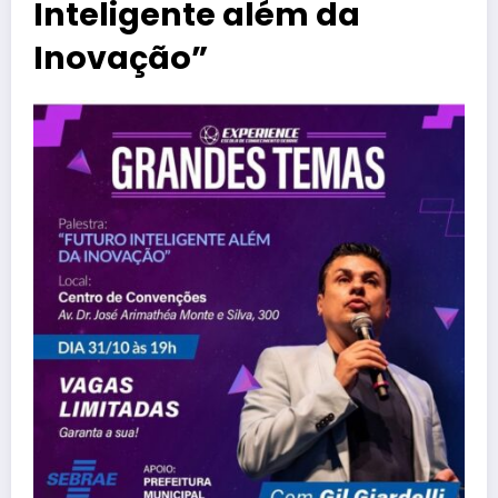
Inteligente além da
Inovação”