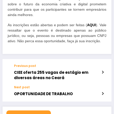
sobre o futuro da economia criativa e digital prometem
contribuir para que os participantes se tornem empresários
ainda melhores.
As inscrições estão abertas e podem ser feitas (
AQUI
). Vale
ressaltar que o evento é destinado apenas ao público
jurídico, ou seja, pessoas ou empresas que possuam CNPJ
ativo. Não perca essa oportunidade, faça já sua inscrição.
Previous post
CIEE oferta 255 vagas de estágio em
diversas áreas no Ceará
Next post
OPORTUNIDADE DE TRABALHO