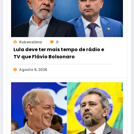
Rubenslima
0
Lula deve ter mais tempo de rádio e
TV que Flávio Bolsonaro
Agosto 9, 2026