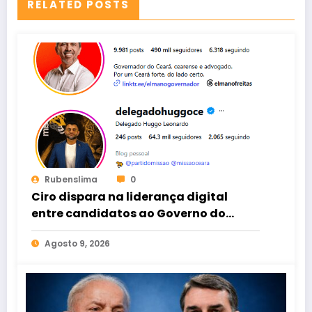
RELATED POSTS
Rubenslima
0
Ciro dispara na liderança digital
entre candidatos ao Governo do
Ceará
Agosto 9, 2026