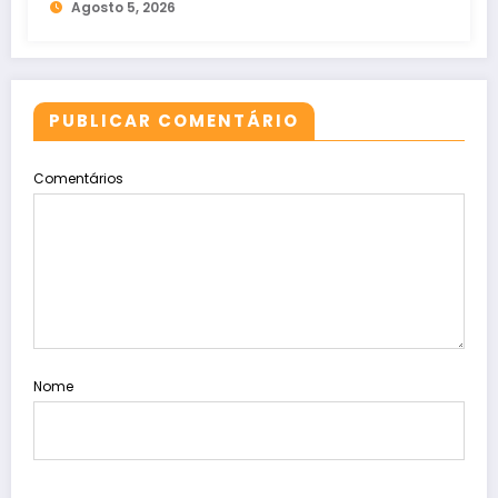
Agosto 5, 2026
PUBLICAR COMENTÁRIO
Comentários
Nome