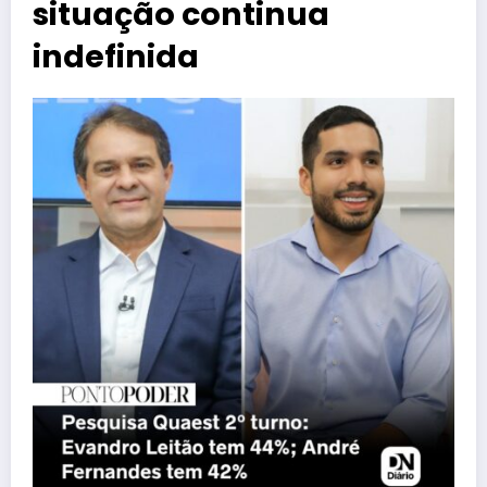
situação continua
indefinida