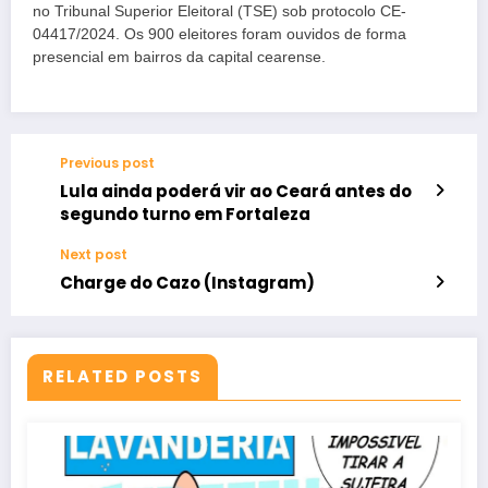
no Tribunal Superior Eleitoral (TSE) sob protocolo CE-
04417/2024. Os 900 eleitores foram ouvidos de forma
presencial em bairros da capital cearense.
Previous post
Lula ainda poderá vir ao Ceará antes do
segundo turno em Fortaleza
Next post
Charge do Cazo (Instagram)
RELATED POSTS