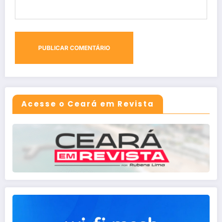
Acesse o Ceará em Revista