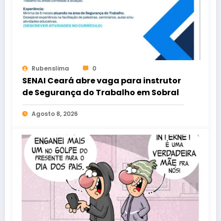
Rubenslima
0
SENAI Ceará abre vaga para instrutor
de Segurança do Trabalho em Sobral
Agosto 8, 2026