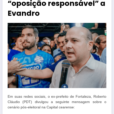
“oposição responsável” a
Evandro
Em suas redes sociais, o ex-prefeito de Fortaleza, Roberto
Cláudio (PDT) divulgou a seguinte mensagem sobre o
cenário pós-eleitoral na Capital cearense: