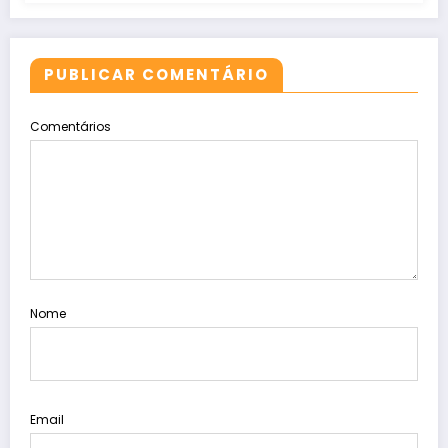
PUBLICAR COMENTÁRIO
Comentários
Nome
Email