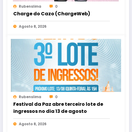
Rubenslima
0
Charge do Cazo (ChargeWeb)
Agosto 8, 2026
Rubenslima
0
Festival da Paz abre terceiro lote de
ingressos no dia 13 de agosto
Agosto 8, 2026