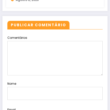
PUBLICAR COMENTÁRIO
Comentários
Nome
Email