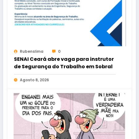
Rubenslima
0
SENAI Ceará abre vaga para instrutor
de Segurança do Trabalho em Sobral
Agosto 8, 2026