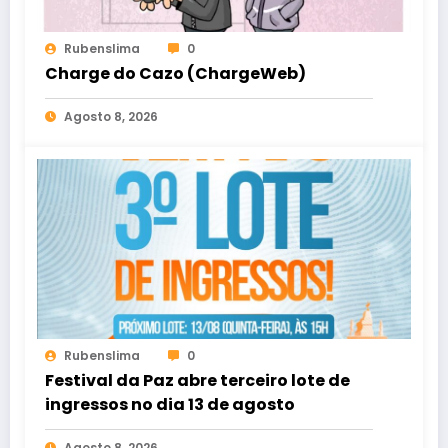
Rubenslima
0
Charge do Cazo (ChargeWeb)
Agosto 8, 2026
Rubenslima
0
Festival da Paz abre terceiro lote de
ingressos no dia 13 de agosto
Agosto 8, 2026