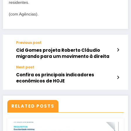
residentes.
(com Agências).
Previous post
Cid Gomes projeta Roberto Cláudio
migrando para um movimento à direita
Next post
Confira os principais indicadores
econômicos de HOJE
RELATED POSTS