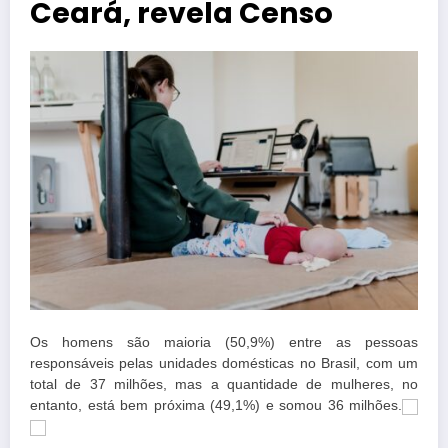
Ceará, revela Censo
Os homens são maioria (50,9%) entre as pessoas
responsáveis pelas unidades domésticas no Brasil, com um
total de 37 milhões, mas a quantidade de mulheres, no
entanto, está bem próxima (49,1%) e somou 36 milhões.