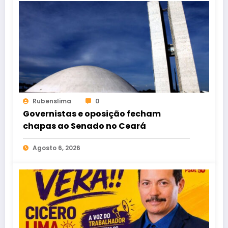
Rubenslima
0
Governistas e oposição fecham
chapas ao Senado no Ceará
Agosto 6, 2026