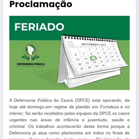
Proclamação
A Defensoria Pública do Ceará (DPCE) está operando, de
hoje até domingo,em regime de plantão em Fortaleza e no
interior. Só serão recebidos pelas equipes da DPCE os casos
urgentes nas áreas de infância e juventude, saúde e
criminal. Os trabalhos acontecerão desta forma porque a
Defensoria já atua como plantonista em todos os finais de