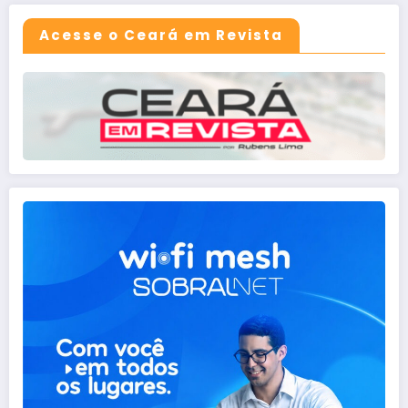
Acesse o Ceará em Revista