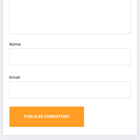
Nome
Email