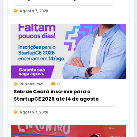
Agosto 7, 2026
Rubenslima
0
Sebrae Ceará inscreve para o
StartupCE 2026 até 14 de agosto
Agosto 7, 2026