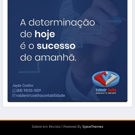
Sobral em Revista | Powered By
SpiceThemes