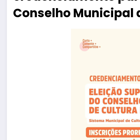
Conselho Municipal d