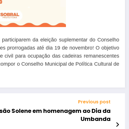
 participarem da eleição suplementar do Conselho
ições prorrogadas até dia 19 de novembro!
O objetivo
e civil para ocupação das cadeiras remanescentes
compor o Conselho Municipal de Política Cultural de
Previous post
ssão Solene em homenagem ao Dia da
Umbanda