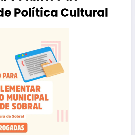
e Política Cultural