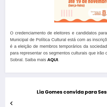
O credenciamento de eleitores e candidatos para
Municipal de Política Cultural está com as inscr
é a eleição de membros temporários da sociedad
para representar os segmentos culturais que irão 
Sobral. Saiba mais
AQUI
.
Lia Gomes convida para Se