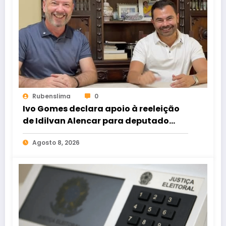
Rubenslima
0
Ivo Gomes declara apoio à reeleição
de Idilvan Alencar para deputado
federal
Agosto 8, 2026