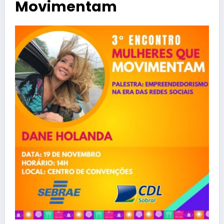
Movimentam