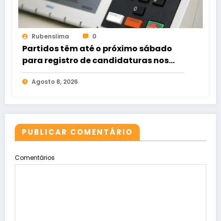
Rubenslima
0
Partidos têm até o próximo sábado
para registro de candidaturas nos
tribunais
Agosto 8, 2026
PUBLICAR COMENTÁRIO
Comentários