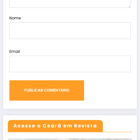
Nome
Email
Acesse o Ceará em Revista