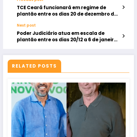
TCE Ceará funcionará em regime de
plantão entre os dias 20 de dezembro de
2024 e 6 de janeiro de 2025
Next post
Poder Judiciário atua em escala de
plantão entre os dias 20/12 a 6 de janeiro
de 2024
RELATED POSTS