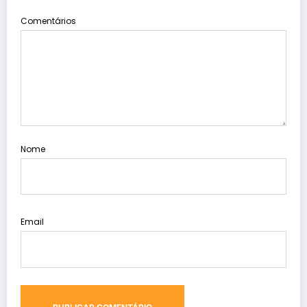
Comentários
Nome
Email