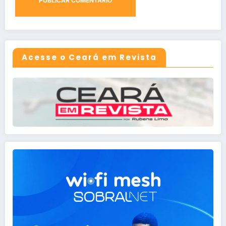
Acesse o Ceará em Revista