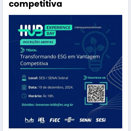
competitiva