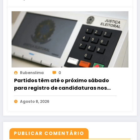
Rubenslima
0
Partidos têm até o próximo sábado
para registro de candidaturas nos
tribunais
Agosto 8, 2026
PUBLICAR COMENTÁRIO