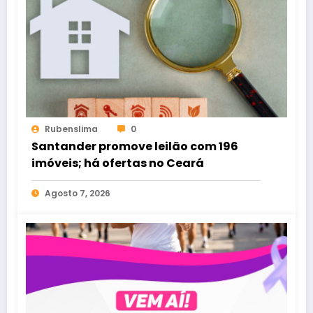
Rubenslima
0
Santander promove leilão com 196
imóveis; há ofertas no Ceará
Agosto 7, 2026