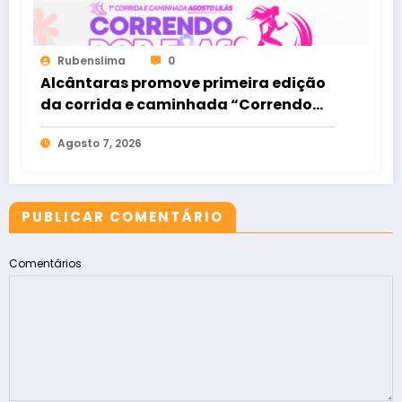
Rubenslima
0
Alcântaras promove primeira edição
da corrida e caminhada “Correndo
por Elas”
Agosto 7, 2026
PUBLICAR COMENTÁRIO
Comentários