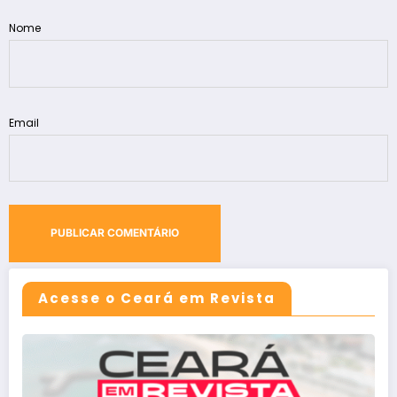
Nome
Email
Acesse o Ceará em Revista