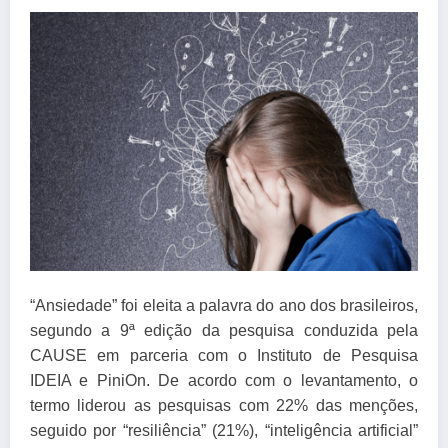
“Ansiedade” foi eleita a palavra do ano dos brasileiros,
segundo a 9ª edição da pesquisa conduzida pela
CAUSE em parceria com o Instituto de Pesquisa
IDEIA e PiniOn. De acordo com o levantamento, o
termo liderou as pesquisas com 22% das menções,
seguido por “resiliência” (21%), “inteligência artificial”