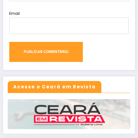
Email
Acesse o Ceará em Revista