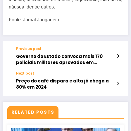
náusea, dentre outros.
Fonte: Jornal Jangadeiro
Previous post
Governo do Estado convoca mais 170
policiais militares aprovados em
concurso
Next post
Preço do café dispara e alta já chega a
80% em 2024
RELATED POSTS