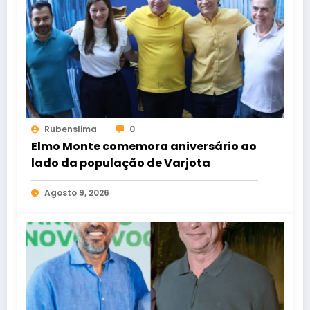
Rubenslima
0
Elmo Monte comemora aniversário ao
lado da população de Varjota
Agosto 9, 2026