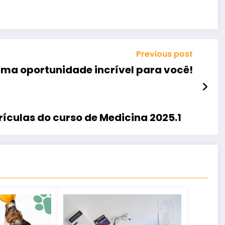
Previous post
ma oportunidade incrível para você!
rículas do curso de Medicina 2025.1