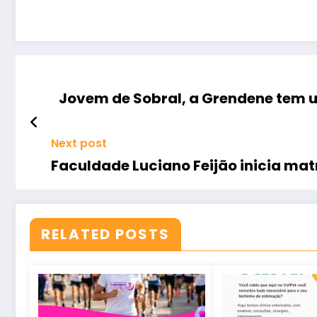
Jovem de Sobral, a Grendene tem u
Next post
Faculdade Luciano Feijão inicia mat
RELATED POSTS