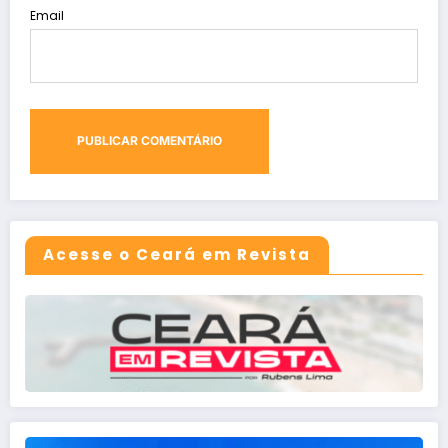
Email
Acesse o Ceará em Revista