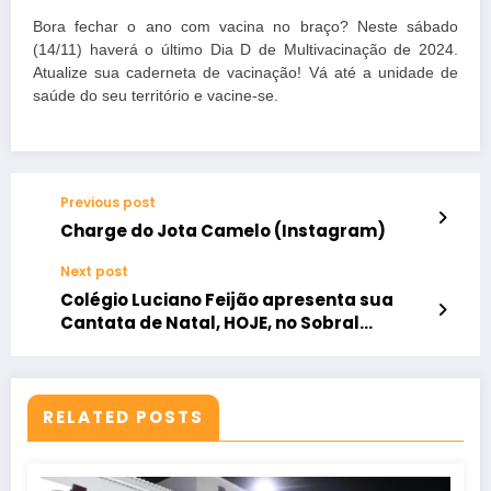
Bora fechar o ano com vacina no braço? Neste sábado
(14/11) haverá o último Dia D de Multivacinação de 2024.
Atualize sua caderneta de vacinação! Vá até a unidade de
saúde do seu território e vacine-se.
Previous post
Charge do Jota Camelo (Instagram)
Next post
Colégio Luciano Feijão apresenta sua
Cantata de Natal, HOJE, no Sobral
Shopping
RELATED POSTS