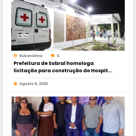
Rubenslima
0
Prefeitura de Sobral homologa
licitação para construção do Hospital
de Taperuaba
Agosto 6, 2026