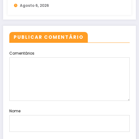
Agosto 6, 2026
PUBLICAR COMENTÁRIO
Comentários
Nome