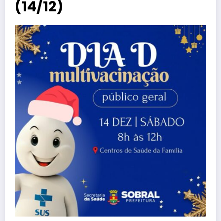
(14/12)