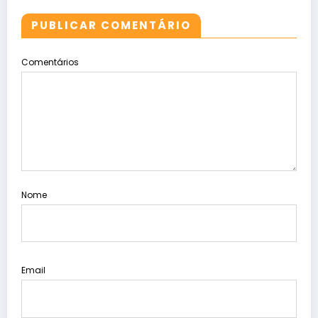
PUBLICAR COMENTÁRIO
Comentários
Nome
Email