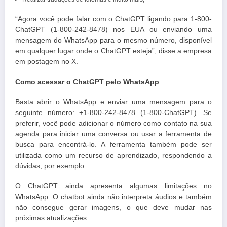
“Agora você pode falar com o ChatGPT ligando para 1-800-
ChatGPT (1-800-242-8478) nos EUA ou enviando uma
mensagem do WhatsApp para o mesmo número, disponível
em qualquer lugar onde o ChatGPT esteja”, disse a empresa
em postagem no X.
Como acessar o ChatGPT pelo WhatsApp
Basta abrir o WhatsApp e enviar uma mensagem para o
seguinte número: +1-800-242-8478 (1-800-ChatGPT). Se
preferir, você pode adicionar o número como contato na sua
agenda para iniciar uma conversa ou usar a ferramenta de
busca para encontrá-lo. A ferramenta também pode ser
utilizada como um recurso de aprendizado, respondendo a
dúvidas, por exemplo.
O ChatGPT ainda apresenta algumas limitações no
WhatsApp. O chatbot ainda não interpreta áudios e também
não consegue gerar imagens, o que deve mudar nas
próximas atualizações.