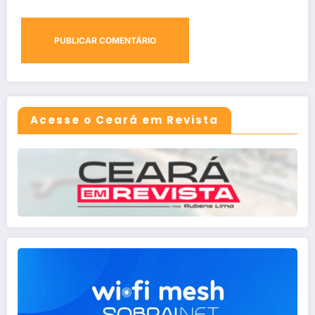
Acesse o Ceará em Revista