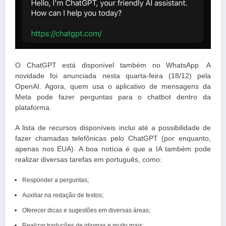
O ChatGPT está disponível também no WhatsApp. A
novidade foi anunciada nesta quarta-feira (18/12) pela
OpenAI. Agora, quem usa o aplicativo de mensagens da
Meta pode fazer perguntas para o chatbot dentro da
plataforma.
A lista de recursos disponíveis inclui até a possibilidade de
fazer chamadas telefônicas pelo ChatGPT (por enquanto,
apenas nos EUA). A boa notícia é que a IA também pode
realizar diversas tarefas em português, como:
Responder a perguntas;
Auxiliar na redação de textos;
Oferecer dicas e sugestões em diversas áreas;
Realizar traduções de idiomas e muito mais;