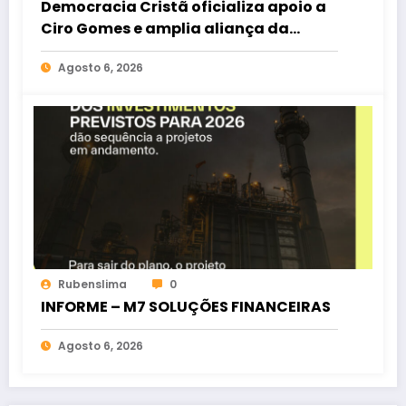
Democracia Cristã oficializa apoio a
Ciro Gomes e amplia aliança da
oposição no Ceará
Agosto 6, 2026
Rubenslima
0
INFORME – M7 SOLUÇÕES FINANCEIRAS
Agosto 6, 2026