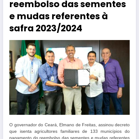
reembolso das sementes
e mudas referentes à
safra 2023/2024
O governador do Ceará, Elmano de Freitas, assinou decreto
que isenta agricultores familiares de 133 municípios do
pagamento do reembolso das sementes e mudas referentes