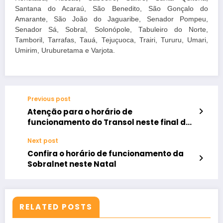
Santana do Acaraú, São Benedito, São Gonçalo do
Amarante, São João do Jaguaribe, Senador Pompeu,
Senador Sá, Sobral, Solonópole, Tabuleiro do Norte,
Tamboril, Tarrafas, Tauá, Tejuçuoca, Trairi, Tururu, Umari,
Umirim, Uruburetama e Varjota.
Previous post
Atenção para o horário de
funcionamento do Transol neste final de
ano
Next post
Confira o horário de funcionamento da
Sobralnet neste Natal
RELATED POSTS