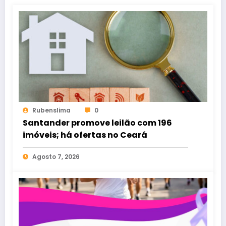
Rubenslima
0
Santander promove leilão com 196
imóveis; há ofertas no Ceará
Agosto 7, 2026