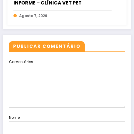
INFORME – CLÍNICA VET PET
Agosto 7, 2026
PUBLICAR COMENTÁRIO
Comentários
Nome