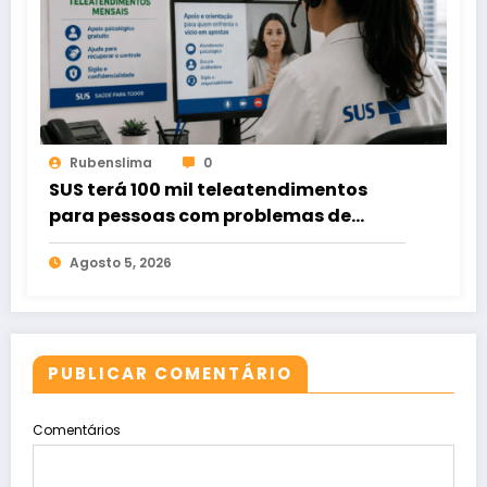
Rubenslima
0
SUS terá 100 mil teleatendimentos
para pessoas com problemas de
apostas em bets
Agosto 5, 2026
PUBLICAR COMENTÁRIO
Comentários