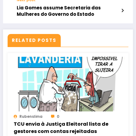
Lia Gomes assume Secretaria das
Mulheres do Governo do Estado
RELATED POSTS
Rubenslima
0
TCU envia à Justiça Eleitoral lista de
gestores com contas rejeitadas