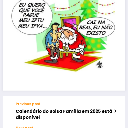
Previous post
Calendário do Bolsa Família em 2025 está
disponível
Next post