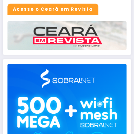
Acesse o Ceará em Revista