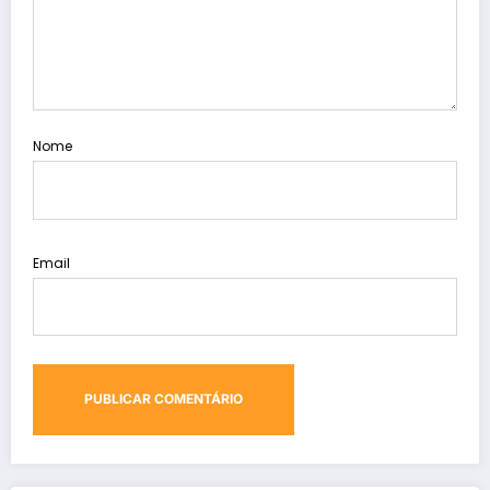
Nome
Email