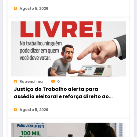
Agosto 5, 2026
Rubenslima
0
Justiça do Trabalho alerta para
assédio eleitoral e reforça direito ao
voto livre nas relações de trabalho
Agosto 5, 2026