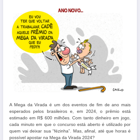
A Mega da Virada é um dos eventos de fim de ano mais
esperados pelos brasileiros e, em 2024, o prêmio está
estimado em R$ 600 milhões. Com tanto dinheiro em jogo,
cada minuto em que o concurso está aberto é utilizado por
quem vai deixar sua “fézinha”. Mas, afinal, até que horas é
possível apostar na Mega da Virada 2024?