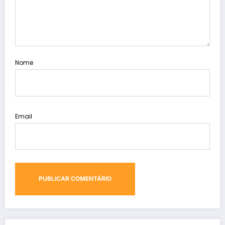
Nome
Email