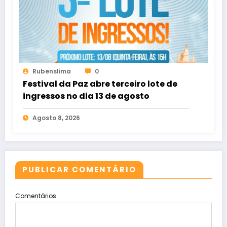
Rubenslima
0
Festival da Paz abre terceiro lote de
ingressos no dia 13 de agosto
Agosto 8, 2026
PUBLICAR COMENTÁRIO
Comentários