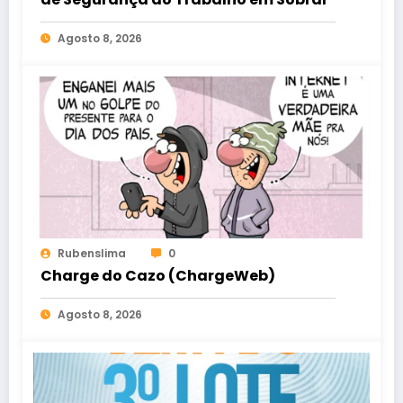
Agosto 8, 2026
Rubenslima
0
Charge do Cazo (ChargeWeb)
Agosto 8, 2026