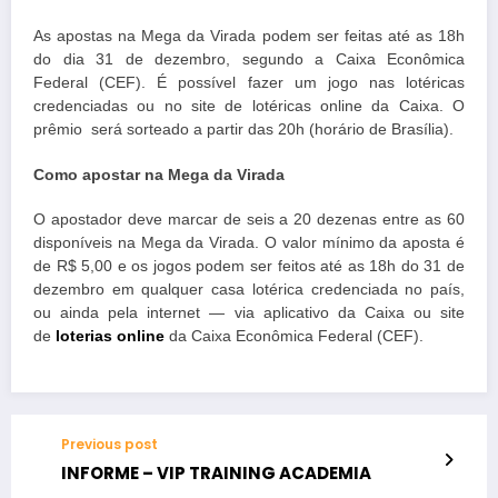
As apostas na Mega da Virada podem ser feitas até as 18h
do dia 31 de dezembro, segundo a Caixa Econômica
Federal (CEF). É possível fazer um jogo nas lotéricas
credenciadas ou no site de lotéricas online da Caixa. O
prêmio será sorteado a partir das 20h (horário de Brasília).
Como apostar na Mega da Virada
O apostador deve marcar de seis a 20 dezenas entre as 60
disponíveis na Mega da Virada. O valor mínimo da aposta é
de R$ 5,00 e os jogos podem ser feitos até as 18h do 31 de
dezembro em qualquer casa lotérica credenciada no país,
ou ainda pela internet — via aplicativo da Caixa ou site
de
loterias online
da Caixa Econômica Federal (CEF).
Previous post
INFORME – VIP TRAINING ACADEMIA