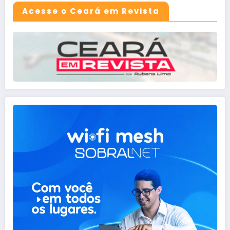
Acesse o Ceará em Revista