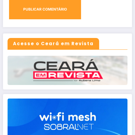
Acesse o Ceará em Revista