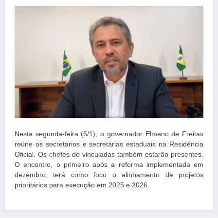
Nesta segunda-feira (6/1), o governador Elmano de Freitas
reúne os secretários e secretárias estaduais na Residência
Oficial. Os chefes de vinculadas também estarão presentes.
O encontro, o primeiro após a reforma implementada em
dezembro, terá como foco o alinhamento de projetos
prioritários para execução em 2025 e 2026.