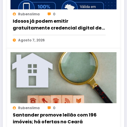
Rubenslima
0
Idosos já podem emitir
gratuitamente credencial digital de
estacionamento
Agosto 7, 2026
Rubenslima
0
Santander promove leilão com 196
imóveis; há ofertas no Ceará