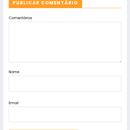
PUBLICAR COMENTÁRIO
Comentários
Nome
Email