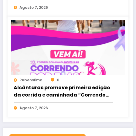
Agosto 7, 2026
Rubenslima
0
Alcântaras promove primeira edição
da corrida e caminhada “Correndo
por Elas”
Agosto 7, 2026