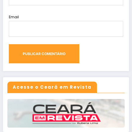
Email
Acesse o Ceará em Revista