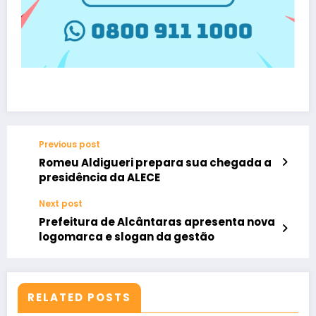
Previous post
Romeu Aldigueri prepara sua chegada a
presidência da ALECE
Next post
Prefeitura de Alcântaras apresenta nova
logomarca e slogan da gestão
RELATED POSTS