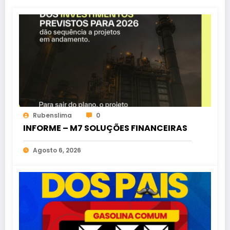
Rubenslima
0
INFORME – M7 SOLUÇÕES FINANCEIRAS
Agosto 6, 2026