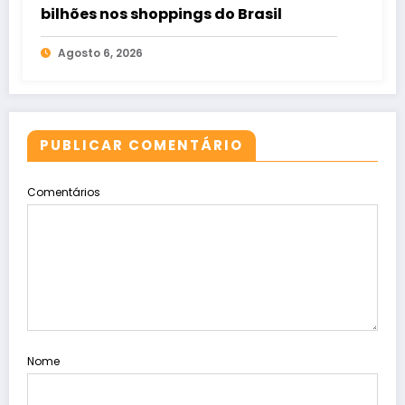
bilhões nos shoppings do Brasil
Agosto 6, 2026
PUBLICAR COMENTÁRIO
Comentários
Nome