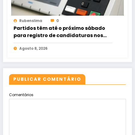
Rubenslima
0
Partidos têm até o próximo sábado
para registro de candidaturas nos
tribunais
Agosto 8, 2026
PUBLICAR COMENTÁRIO
Comentários