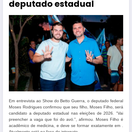
deputado estadual
Em entrevista ao Show do Betto Guerra, o deputado federal
Moses Rodrigues confirmou que seu filho, Moses Filho, será
candidato a deputado estadual nas eleições de 2026. “Vai
preencher a vaga que foi do avó.”, afirmou. Moses Filho é
acadêmico de medicina, e deve se formar exatamente em .
Atualmente está na fase de internato.