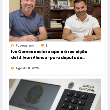
Rubenslima
1
Ivo Gomes declara apoio à reeleição
de Idilvan Alencar para deputado
federal
Agosto 8, 2026