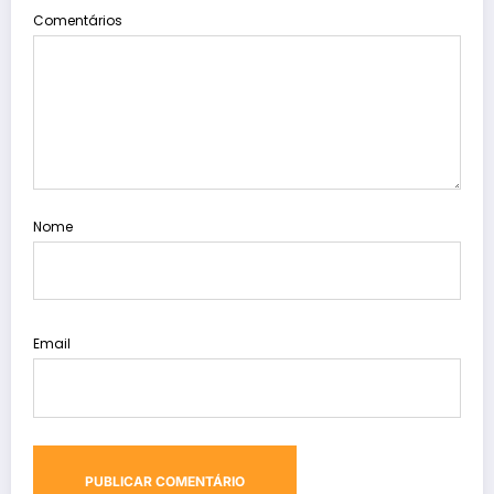
Comentários
Nome
Email