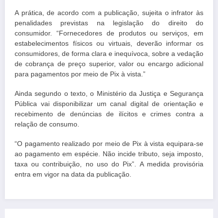
A prática, de acordo com a publicação, sujeita o infrator às
penalidades previstas na legislação do direito do
consumidor. “Fornecedores de produtos ou serviços, em
estabelecimentos físicos ou virtuais, deverão informar os
consumidores, de forma clara e inequívoca, sobre a vedação
de cobrança de preço superior, valor ou encargo adicional
para pagamentos por meio de Pix à vista.”
Ainda segundo o texto, o Ministério da Justiça e Segurança
Pública vai disponibilizar um canal digital de orientação e
recebimento de denúncias de ilícitos e crimes contra a
relação de consumo.
“O pagamento realizado por meio de Pix à vista equipara-se
ao pagamento em espécie. Não incide tributo, seja imposto,
taxa ou contribuição, no uso do Pix”. A medida provisória
entra em vigor na data da publicação.