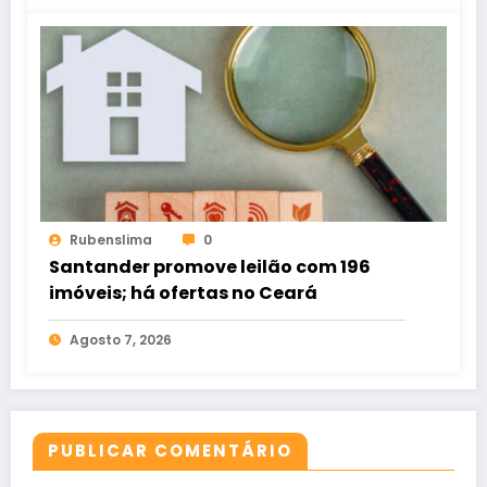
Rubenslima
0
Santander promove leilão com 196
imóveis; há ofertas no Ceará
Agosto 7, 2026
PUBLICAR COMENTÁRIO