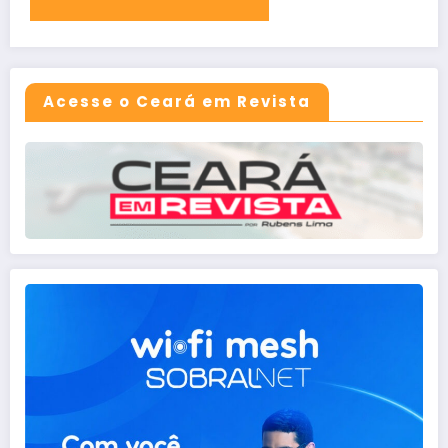
Acesse o Ceará em Revista