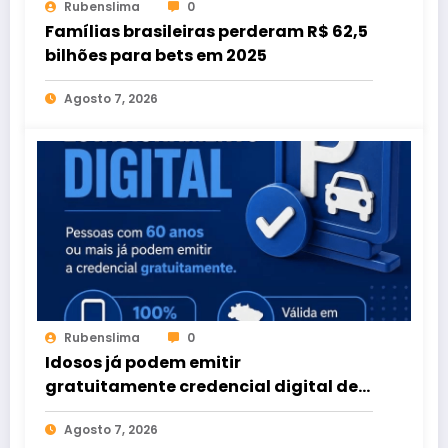
Rubenslima
0
Famílias brasileiras perderam R$ 62,5
bilhões para bets em 2025
Agosto 7, 2026
Rubenslima
0
Idosos já podem emitir
gratuitamente credencial digital de
estacionamento
Agosto 7, 2026