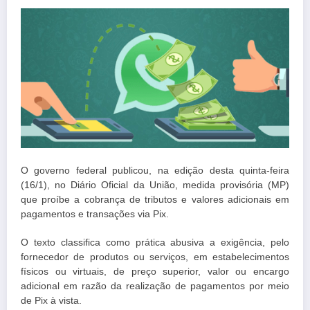
O governo federal publicou, na edição desta quinta-feira
(16/1), no Diário Oficial da União, medida provisória (MP)
que proíbe a cobrança de tributos e valores adicionais em
pagamentos e transações via Pix.
O texto classifica como prática abusiva a exigência, pelo
fornecedor de produtos ou serviços, em estabelecimentos
físicos ou virtuais, de preço superior, valor ou encargo
adicional em razão da realização de pagamentos por meio
de Pix à vista.