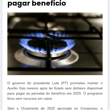
pagar benefício
O governo do presidente Lula (PT) prometeu manter o
Auxílio Gás mesmo após ter ficado sem dinheiro disponível
para pagar as parcelas do benefício em 2025. O programa
ficou sem recursos em caixa.
Sem o Orçamento de 2025 aprovado no Congresso, o