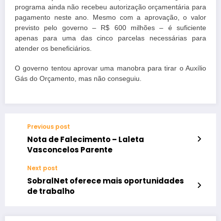
programa ainda não recebeu autorização orçamentária para
pagamento neste ano. Mesmo com a aprovação, o valor
previsto pelo governo – R$ 600 milhões – é suficiente
apenas para uma das cinco parcelas necessárias para
atender os beneficiários.
O governo tentou aprovar uma manobra para tirar o Auxílio
Gás do Orçamento, mas não conseguiu.
Previous post
Nota de Falecimento – Laleta
Vasconcelos Parente
Next post
SobralNet oferece mais oportunidades
de trabalho