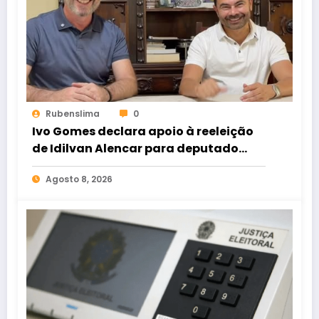
Rubenslima
0
Ivo Gomes declara apoio à reeleição
de Idilvan Alencar para deputado
federal
Agosto 8, 2026