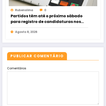
Rubenslima
0
Partidos têm até o próximo sábado
para registro de candidaturas nos
tribunais
Agosto 8, 2026
PUBLICAR COMENTÁRIO
Comentários