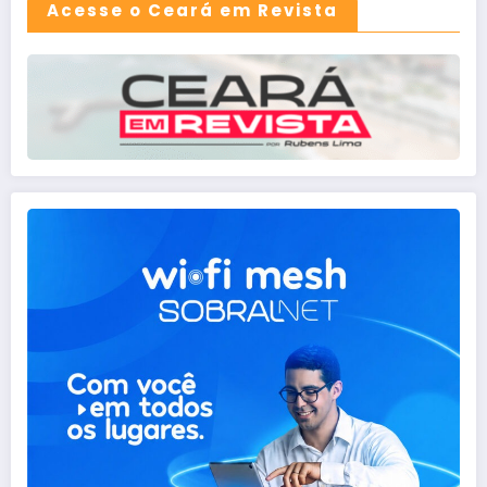
Acesse o Ceará em Revista