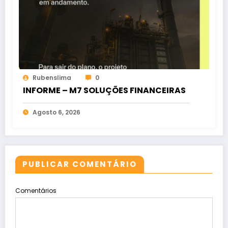
Rubenslima
0
INFORME – M7 SOLUÇÕES FINANCEIRAS
Agosto 6, 2026
PUBLICAR COMENTÁRIO
Comentários