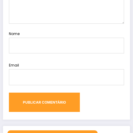
Nome
Email