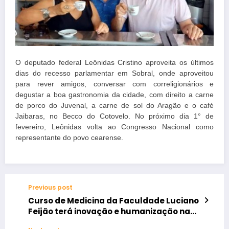
O deputado federal Leônidas Cristino aproveita os últimos
dias do recesso parlamentar em Sobral, onde
aproveitou
para rever amigos, conversar com correligionários e
degustar a boa gastronomia da cidade, com direito a carne
de porco do Juvenal, a carne de sol do Aragão e o café
Jaibaras, no Becco do Cotovelo. No próximo dia 1° de
fevereiro, Leônidas volta ao Congresso Nacional como
representante do povo cearense.
Previous post
Curso de Medicina da Faculdade Luciano
Feijão terá inovação e humanização na
formação médica