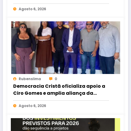
de Taperuaba
Agosto 6, 2026
Rubenslima
0
Democracia Cristã oficializa apoio a
Ciro Gomes e amplia aliança da
oposição no Ceará
Agosto 6, 2026