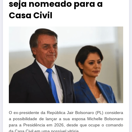
seja nomeado para a
Casa Civil
O ex-presidente da República Jair Bolsonaro (PL) considera
a possibilidade de lançar a sua esposa Michelle Bolsonaro
para a Presidência em 2026, desde que ocupe o comando
da Casa Civil em uma possível vitória.