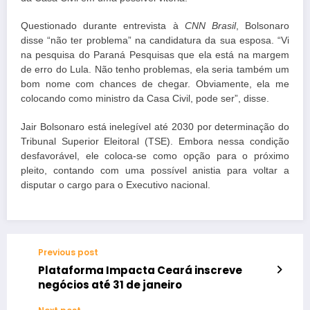
Questionado durante entrevista à
CNN Brasil
, Bolsonaro
disse “não ter problema” na candidatura da sua esposa. “Vi
na pesquisa do Paraná Pesquisas que ela está na margem
de erro do Lula. Não tenho problemas, ela seria também um
bom nome com chances de chegar. Obviamente, ela me
colocando como ministro da Casa Civil, pode ser”, disse.
Jair Bolsonaro está inelegível até 2030 por determinação do
Tribunal Superior Eleitoral (TSE). Embora nessa condição
desfavorável, ele coloca-se como opção para o próximo
pleito, contando com uma possível anistia para voltar a
disputar o cargo para o Executivo nacional.
Previous post
Plataforma Impacta Ceará inscreve
negócios até 31 de janeiro