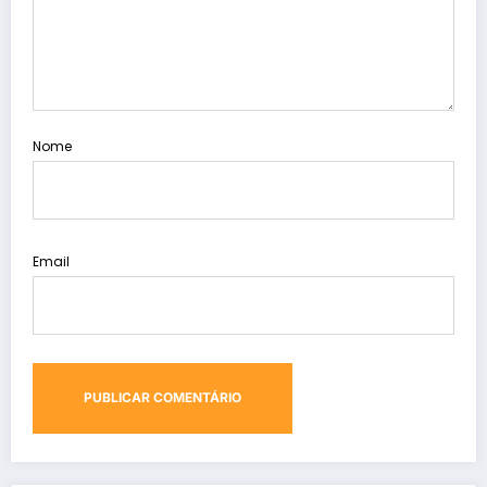
Nome
Email