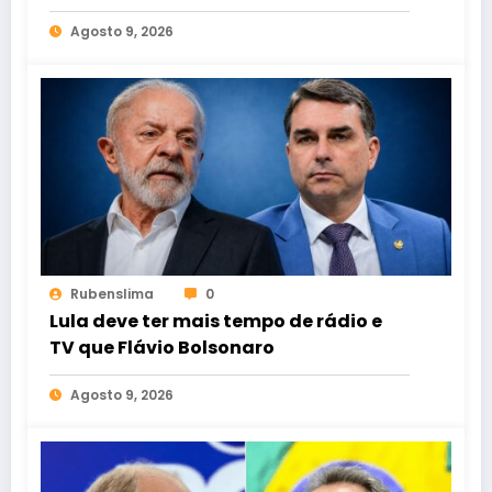
Ceará
Agosto 9, 2026
Rubenslima
0
Lula deve ter mais tempo de rádio e
TV que Flávio Bolsonaro
Agosto 9, 2026