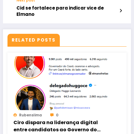
Next post
Cid se fortalece para indicar vice de
Elmano
RELATED POSTS
Rubenslima
0
Ciro dispara na liderança digital
entre candidatos ao Governo do