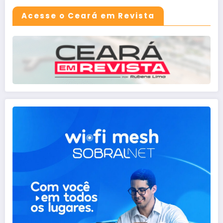
Acesse o Ceará em Revista