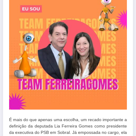
É mais do que apenas uma escolha, um recado importante a
definição da deputada Lia Ferreira Gomes como presidente
da executiva do PSB em Sobral. Já empossada no cargo, ela