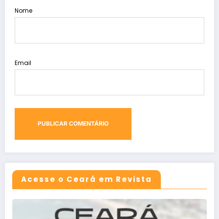
Nome
Email
Acesse o Ceará em Revista