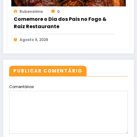
Rubenslima
0
Comemore o Dia dos Pais no Fogo &
Raiz Restaurante
Agosto 9, 2026
PUBLICAR COMENTÁRIO
Comentários