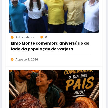
Rubenslima
0
Elmo Monte comemora aniversário ao
lado da população de Varjota
Agosto 9, 2026