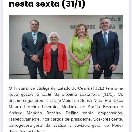
nesta sexta (31/1)
O Tribunal de Justiça do Estado do Ceará (TJCE) terá uma
nova gestão a partir da próxima sexta-feira (31/1). Os
desembargadores Heráclito Vieira de Sousa Neto, Francisco
Mauro Ferreira Liberato, Marlúcia de Araújo Bezerra e
Andréa Mendes Bezerra Delfino serão empossados,
respectivamente, nos cargos de presidente, vice-presidente,
corregedora-geral da Justiça e ouvidora-geral do Poder
Judiciário estadual.