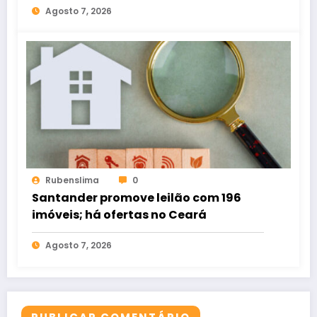
Agosto 7, 2026
Rubenslima
0
Santander promove leilão com 196
imóveis; há ofertas no Ceará
Agosto 7, 2026