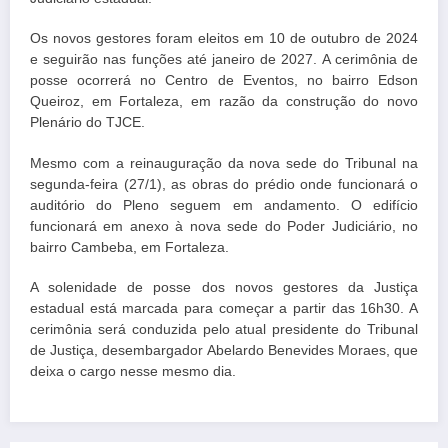
Os novos gestores foram eleitos em 10 de outubro de 2024
e seguirão nas funções até janeiro de 2027. A cerimônia de
posse ocorrerá no Centro de Eventos, no bairro Edson
Queiroz, em Fortaleza, em razão da construção do novo
Plenário do TJCE.
Mesmo com a reinauguração da nova sede do Tribunal na
segunda-feira (27/1), as obras do prédio onde funcionará o
auditório do Pleno seguem em andamento. O edifício
funcionará em anexo à nova sede do Poder Judiciário, no
bairro Cambeba, em Fortaleza.
A solenidade de posse dos novos gestores da Justiça
estadual está marcada para começar a partir das 16h30. A
cerimônia será conduzida pelo atual presidente do Tribunal
de Justiça, desembargador Abelardo Benevides Moraes, que
deixa o cargo nesse mesmo dia.