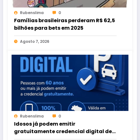
Rubenslima
0
Famílias brasileiras perderam R$ 62,5
bilhões para bets em 2025
Agosto 7, 2026
Rubenslima
0
Idosos já podem emitir
gratuitamente credencial digital de
estacionamento