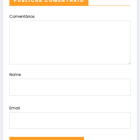
PUBLICAR COMENTÁRIO
Comentários
Nome
Email