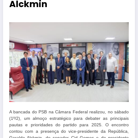
Alckmin
A bancada do PSB na Câmara Federal realizou, no sábado
(1º/2), um almoço estratégico para debater as principais
pautas e prioridades do partido para 2025. O encontro
contou com a presença do vice-presidente da República,
Geraldo Alckmin, do senador Cid Gomes e do presidente