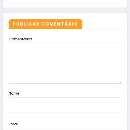
PUBLICAR COMENTÁRIO
Comentários
Nome
Email