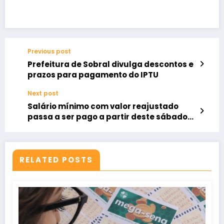
Previous post
Prefeitura de Sobral divulga descontos e
prazos para pagamento do IPTU
Next post
Salário mínimo com valor reajustado
passa a ser pago a partir deste sábado
(1º)
RELATED POSTS