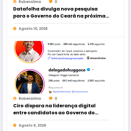
Rubenslima
0
Datafolha divulga nova pesquisa
para o Governo do Ceará na próxima
quinta-feira
Agosto 10, 2026
Rubenslima
0
Ciro dispara na liderança digital
entre candidatos ao Governo do
Ceará
Agosto 9, 2026