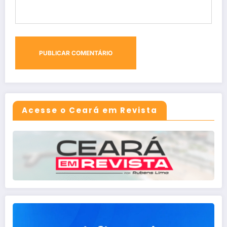
Acesse o Ceará em Revista