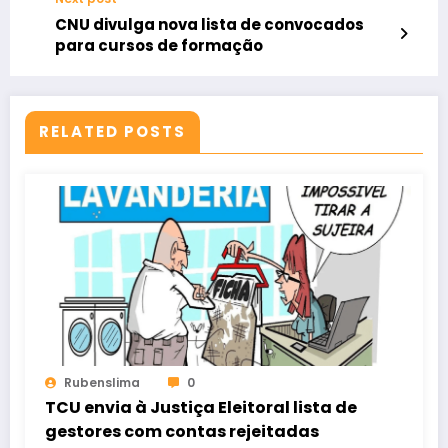
CNU divulga nova lista de convocados
para cursos de formação
RELATED POSTS
Rubenslima
0
TCU envia à Justiça Eleitoral lista de
gestores com contas rejeitadas