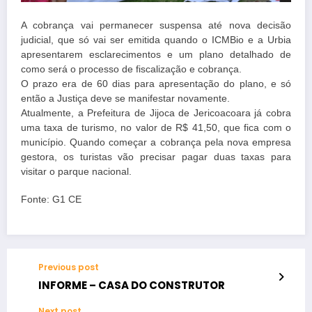
A cobrança vai permanecer suspensa até nova decisão
judicial, que só vai ser emitida quando o ICMBio e a Urbia
apresentarem esclarecimentos e um plano detalhado de
como será o processo de fiscalização e cobrança.
O prazo era de 60 dias para apresentação do plano, e só
então a Justiça deve se manifestar novamente.
Atualmente, a Prefeitura de Jijoca de Jericoacoara já cobra
uma taxa de turismo, no valor de R$ 41,50, que fica com o
município. Quando começar a cobrança pela nova empresa
gestora,
os turistas vão precisar pagar duas taxas para
visitar o parque nacional
.
Fonte: G1 CE
Previous post
INFORME – CASA DO CONSTRUTOR
Next post