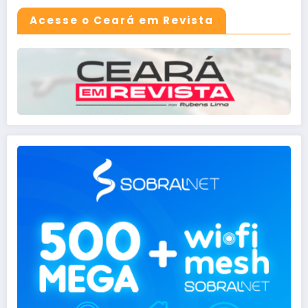
Acesse o Ceará em Revista