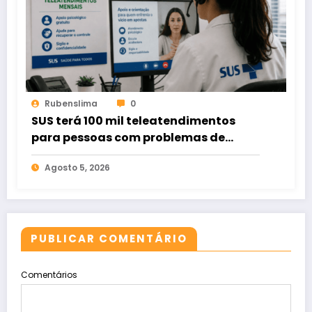
Rubenslima
0
SUS terá 100 mil teleatendimentos
para pessoas com problemas de
apostas em bets
Agosto 5, 2026
PUBLICAR COMENTÁRIO
Comentários