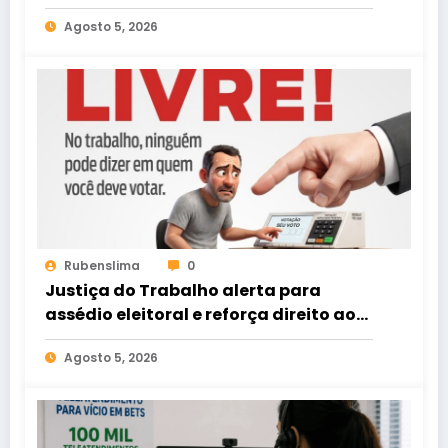
Agosto 5, 2026
Rubenslima
0
Justiça do Trabalho alerta para
assédio eleitoral e reforça direito ao
voto livre nas relações de trabalho
Agosto 5, 2026