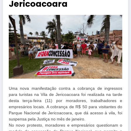
Jericoacoara
Uma nova manifestação contra a cobrança de ingressos
para turistas na Vila de Jericoacoara foi realizada na tarde
desta terça-feira (11) por moradores, trabalhadores e
empresários locais. A cobrança de R$ 50 para visitantes do
Parque Nacional de Jericoacoara, que dá acesso à vila, foi
suspensa pela Justiça no mês de janeiro.
No novo protesto, moradores e empresários questionam o