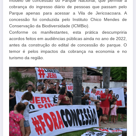
modelo de concessão do Parque Nacional, que permite a
cobrança do ingresso diário de pessoas que passam pelo
Parque apenas para acessar a Vila de Jericoacoara. A
concessão foi conduzida pelo Instituto Chico Mendes de
Conservação da Biodiversidade (ICMBio).
Conforme os manifestantes, esta prática descumpriria
acordos feitos em audiências públicas ainda no ano de 2022,
antes da construção do edital de concessão do parque. O
temor é pelos impactos da cobrança na economia e no
turismo da região.