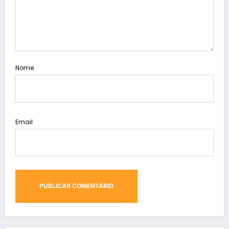
Nome
Email