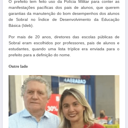
O prefeito tem feito uso da Polícia Militar para conter as
manifestações pacíficas dos pais de alunos, que querem
garantias da manutenção do bom desempenhos dos alunos
de Sobral no Índice de Desenvolvimento da Educação
Básica (Ideb).
Por mais de 20 anos, diretores das escolas públicas de
Sobral eram escolhidos por professores, pais de alunos e
estudantes, quando uma lista tríplice era enviada para o
prefeito para a definição do nome.
Outro lado