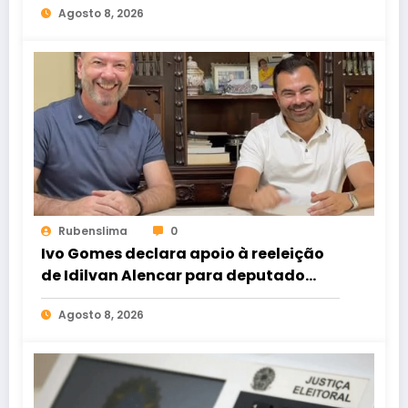
Agosto 8, 2026
Rubenslima
0
Ivo Gomes declara apoio à reeleição
de Idilvan Alencar para deputado
federal
Agosto 8, 2026