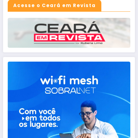
Acesse o Ceará em Revista