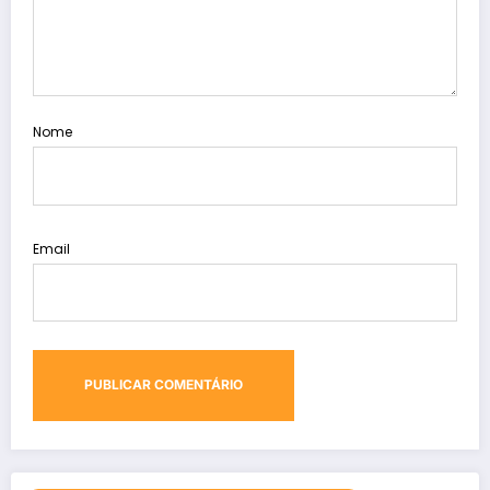
Nome
Email