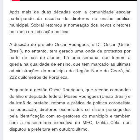
Após mais de duas décadas com a comunidade escolar
participando da escolha de diretores no ensino público
municipal, Sobral retomou a nomeação dos novos diretores
por meio da indicação política.
A decisão do prefeito Oscar Rodrigues, o Dr. Oscar (União
Brasil), no entanto, tem gerado uma onda de protestos por
parte de pais de alunos, há uma semana, que temem a
queda na qualidade de ensino, que tem marcado as últimas
administrações do município da Região Norte do Ceará, há
222 quilômetros de Fortaleza.
Enquanto a gestão Oscar Rodrigues, que recebe comandos
do filho e deputado federal Moses Rodrigues (União Brasil) e
da irmã do prefeito, retoma a prática da política coronelista
na educação, diretores exonerados se dizem perseguidos
pela identificação com ex-gestores do município e também
com a ex-secretária executiva do MEC, Izolda Cela, que
disputou a prefeitura em outubro último.