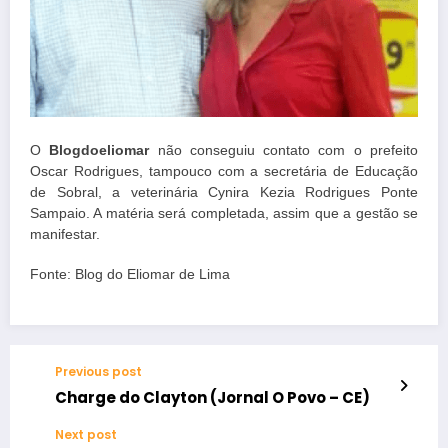
O
Blogdoeliomar
não conseguiu contato com o prefeito
Oscar Rodrigues, tampouco com a secretária de Educação
de Sobral, a veterinária Cynira Kezia Rodrigues Ponte
Sampaio. A matéria será completada, assim que a gestão se
manifestar.
Fonte: Blog do Eliomar de Lima
Previous post
Charge do Clayton (Jornal O Povo – CE)
Next post