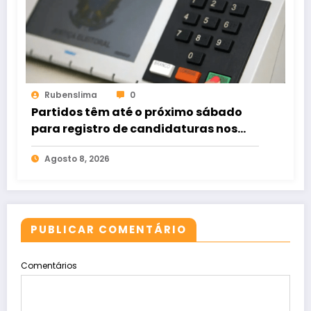
Rubenslima
0
Partidos têm até o próximo sábado
para registro de candidaturas nos
tribunais
Agosto 8, 2026
PUBLICAR COMENTÁRIO
Comentários