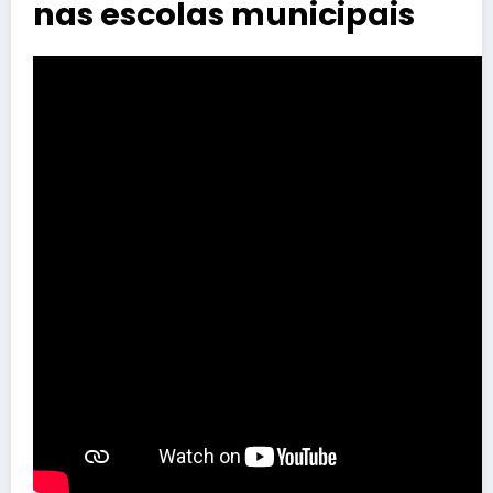
nas escolas municipais