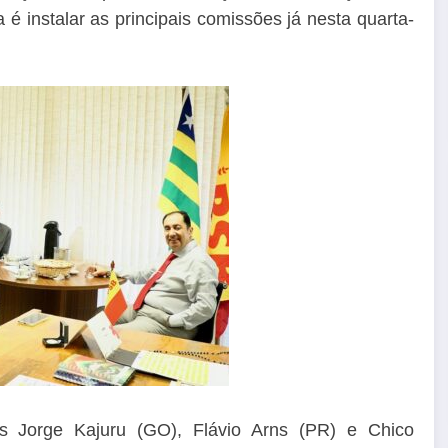
 é instalar as principais comissões já nesta quarta-
 Jorge Kajuru (GO), Flávio Arns (PR) e Chico