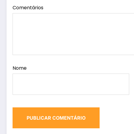
Comentários
Nome