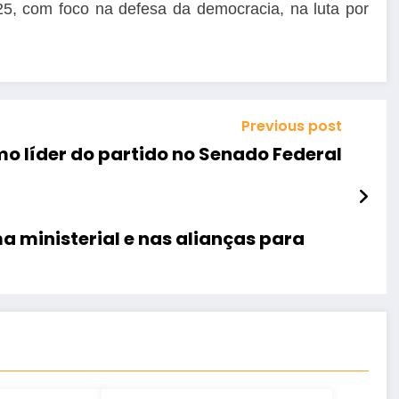
25, com foco na defesa da democracia, na luta por
Previous post
 líder do partido no Senado Federal
a ministerial e nas alianças para