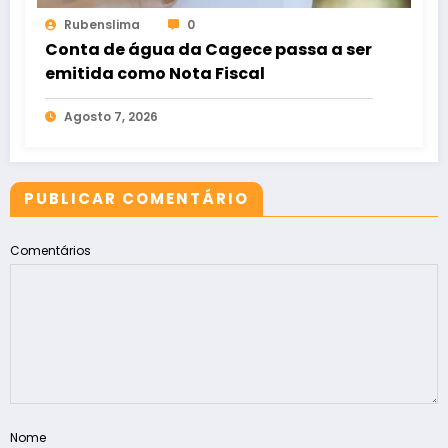
Rubenslima
0
Conta de água da Cagece passa a ser
emitida como Nota Fiscal
Agosto 7, 2026
PUBLICAR COMENTÁRIO
Comentários
Nome