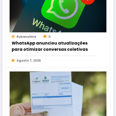
Rubenslima
0
WhatsApp anunciou atualizações
para otimizar conversas coletivas
Agosto 7, 2026