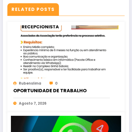
RELATED POSTS
Rubenslima
0
OPORTUNIDADE DE TRABALHO
Agosto 7, 2026