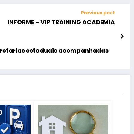
Previous post
INFORME – VIP TRAINING ACADEMIA
cretarias estaduais acompanhadas