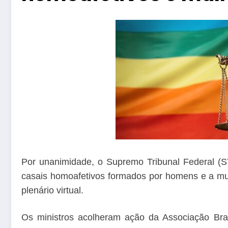
Por unanimidade, o Supremo Tribunal Federal (S
casais homoafetivos formados por homens e a mul
plenário virtual.
Os ministros acolheram ação da Associação Bra