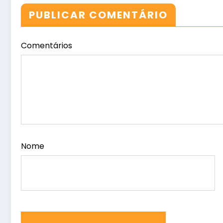
PUBLICAR COMENTÁRIO
Comentários
Nome