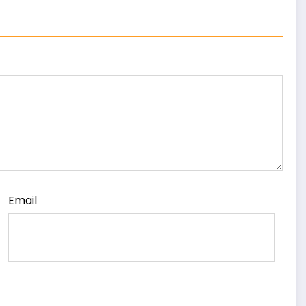
Email