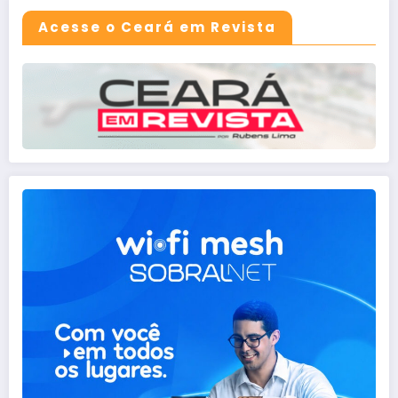
Acesse o Ceará em Revista