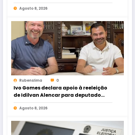
de rádio e TV
Agosto 8, 2026
Rubenslima
0
Ivo Gomes declara apoio à reeleição
de Idilvan Alencar para deputado
federal
Agosto 8, 2026