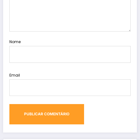
Nome
Email