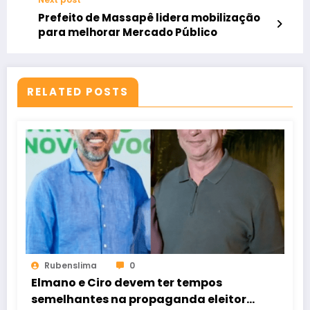
Prefeito de Massapê lidera mobilização
para melhorar Mercado Público
RELATED POSTS
Rubenslima
0
Elmano e Ciro devem ter tempos
semelhantes na propaganda eleitoral