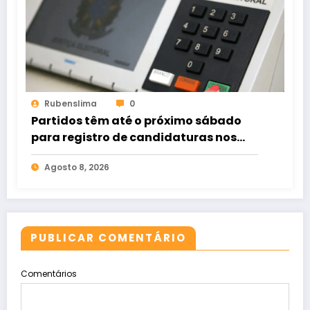
Rubenslima
0
Partidos têm até o próximo sábado
para registro de candidaturas nos
tribunais
Agosto 8, 2026
PUBLICAR COMENTÁRIO
Comentários